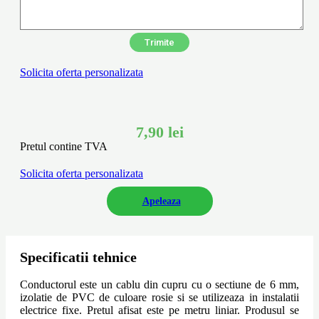
Solicita oferta personalizata
7,90
lei
Pretul contine TVA
Solicita oferta personalizata
Apeleaza
Specificatii tehnice
Conductorul este un cablu din cupru cu o sectiune de 6 mm,
izolatie de PVC de culoare rosie si se utilizeaza in instalatii
electrice fixe. Pretul afisat este pe metru liniar. Produsul se