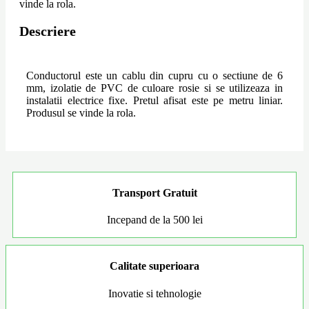
vinde la rola.
Descriere
Conductorul este un cablu din cupru cu o sectiune de 6
mm, izolatie de PVC de culoare rosie si se utilizeaza in
instalatii electrice fixe. Pretul afisat este pe metru liniar.
Produsul se vinde la rola.
Transport Gratuit
Incepand de la 500 lei
Calitate superioara
Inovatie si tehnologie