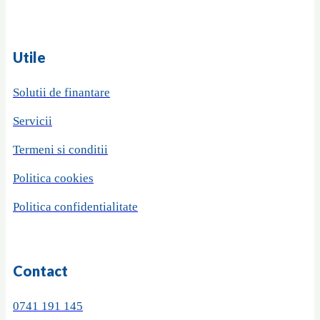
Utile
Solutii de finantare
Servicii
Termeni si conditii
Politica cookies
Politica confidentialitate
Contact
0741 191 145