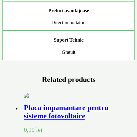
Preturi avantajoase
Direct importatori
Suport Tehnic
Gratuit
Related products
Placa impamantare pentru
sisteme fotovoltaice
0,90
lei