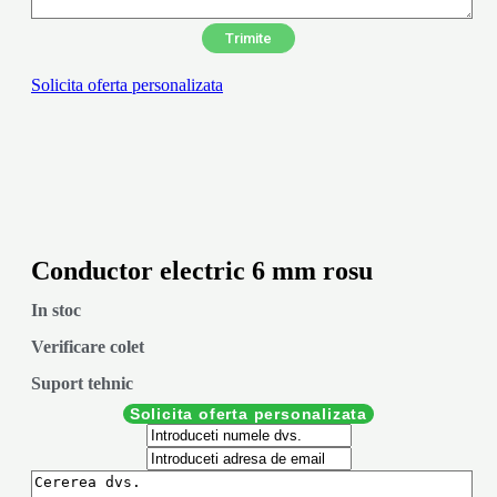
Solicita oferta personalizata
Conductor electric 6 mm rosu
In stoc
Verificare colet
Suport tehnic
Solicita oferta personalizata