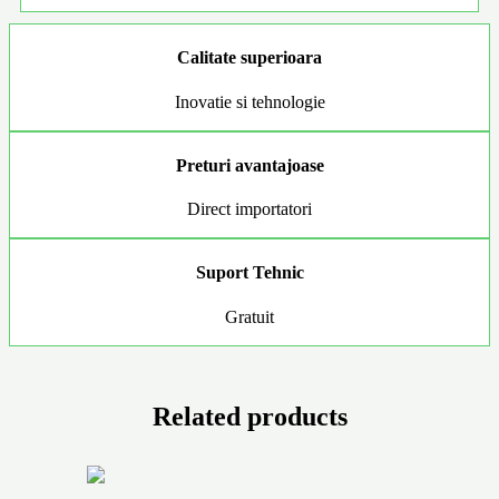
Calitate superioara
Inovatie si tehnologie
Preturi avantajoase
Direct importatori
Suport Tehnic
Gratuit
Related products