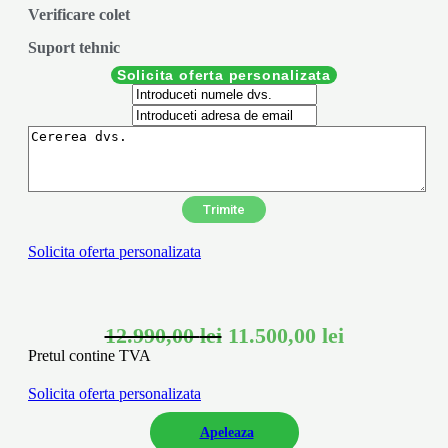
Verificare colet
Suport tehnic
Solicita oferta personalizata
Solicita oferta personalizata
12.990,00
lei
11.500,00
lei
Pretul contine TVA
Solicita oferta personalizata
Apeleaza