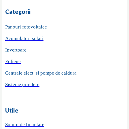
Categorii
Panouri fotovoltaice
Acumulatori solari
Invertoare
Eoliene
Centrale elect. si pompe de caldura
Sisteme prindere
Utile
Solutii de finantare