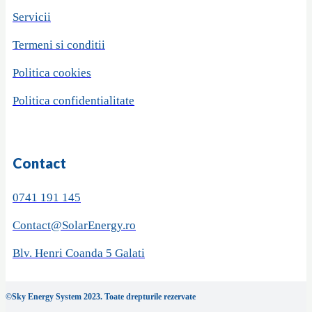
Servicii
Termeni si conditii
Politica cookies
Politica confidentialitate
Contact
0741 191 145
Contact@SolarEnergy.ro
Blv. Henri Coanda 5 Galati
©Sky Energy System 2023. Toate drepturile rezervate