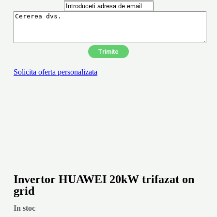
Solicita oferta personalizata
Invertor HUAWEI 20kW trifazat on
grid
In stoc