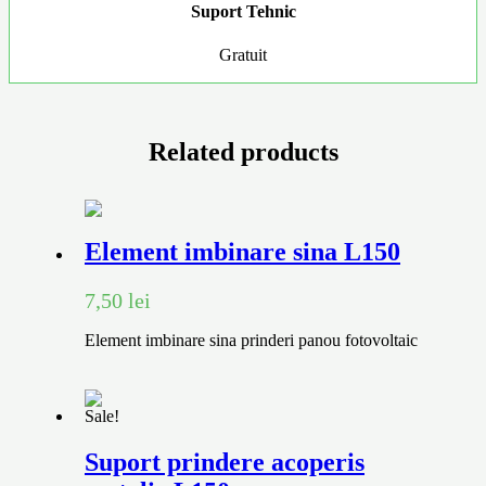
Suport Tehnic
Gratuit
Related products
Element imbinare sina L150
7,50
lei
Element imbinare sina prinderi panou fotovoltaic
Sale!
Suport prindere acoperis