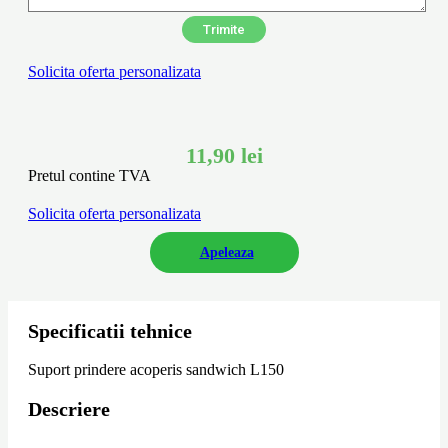
Solicita oferta personalizata
11,90
lei
Pretul contine TVA
Solicita oferta personalizata
Apeleaza
Specificatii tehnice
Suport prindere acoperis sandwich L150
Descriere