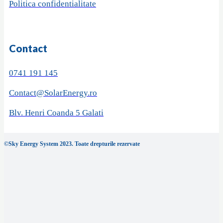
Politica confidentialitate
Contact
0741 191 145
Contact@SolarEnergy.ro
Blv. Henri Coanda 5 Galati
©Sky Energy System 2023. Toate drepturile rezervate