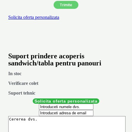
Solicita oferta personalizata
Suport prindere acoperis
sandwich/tabla pentru panouri
In stoc
Verificare colet
Suport tehnic
Solicita oferta personalizata